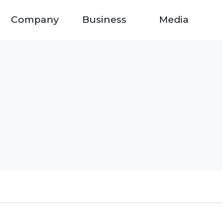
Company
Business
Media