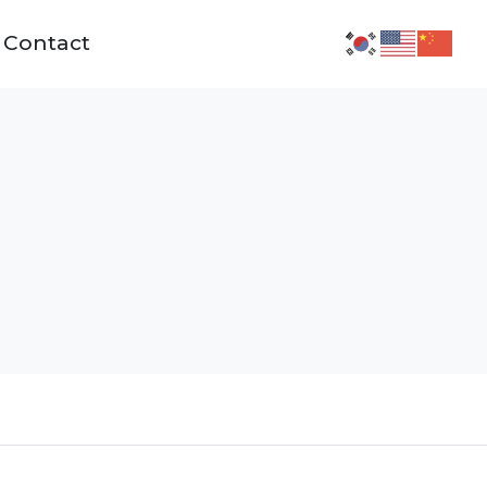
Contact