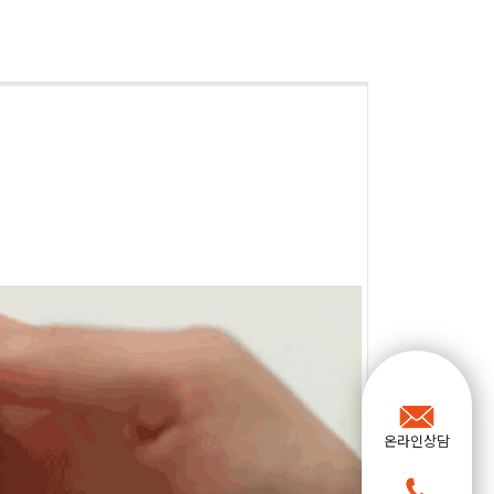
온라인상담