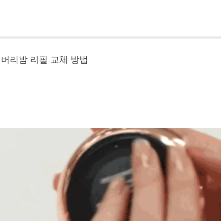
 리커버리밤 리필 교체 방법