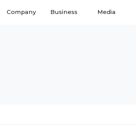
Company
Business
Media