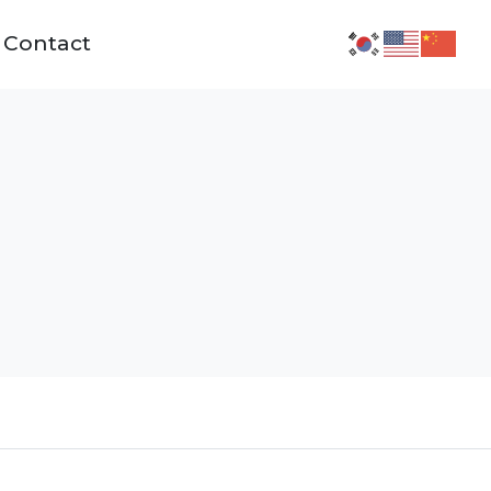
Contact