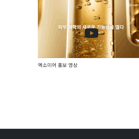
엑소미어 홍보 영상