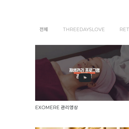
전체
THREEDAYSLOVE
RE
EXOMERE 관리영상