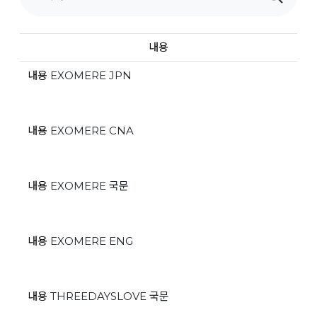
내용
내용
EXOMERE JPN
내용
EXOMERE CNA
내용
EXOMERE 국문
내용
EXOMERE ENG
내용
THREEDAYSLOVE 국문