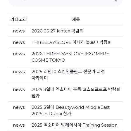
카테고리
제목
news
2026 05 27 kintex 박람회
news
THREEDAYSLOVE 이태리 볼로냐 박람회
news
2026 THREEDAYSLOVE [EXOMERE]
COSME TOKYO
news
2025 리턴10 스킨임플란트 전문가 과정
아카데미
news
2025 3일애 엑소미어 홍콩 코스모프로프 박람회
참가
news
2025 3일애 Beautyworld MiddleEast
2025 in Dubai 참가
news
2025 엑소미어 말레이시아 Training Session