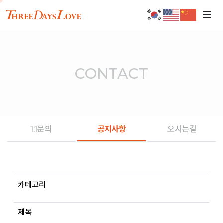
CONTACT
1:1문의
공지사항
오시는길
카테고리
제목